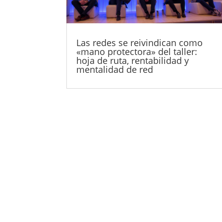
Las redes se reivindican como
«mano protectora» del taller:
hoja de ruta, rentabilidad y
mentalidad de red