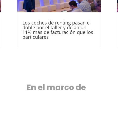
Los coches de renting pasan el
doble por el taller y dejan un
11% más de facturación que los
particulares
En el marco de