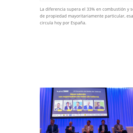
La diferencia supera el 33% en combustión y 
de propiedad mayoritariamente particular, esa
circula hoy por España.