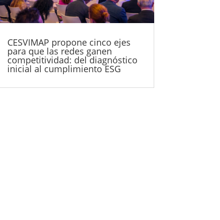
CESVIMAP propone cinco ejes
para que las redes ganen
competitividad: del diagnóstico
inicial al cumplimiento ESG