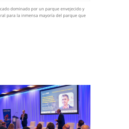
ercado dominado por un parque envejecido y
tural para la inmensa mayoría del parque que