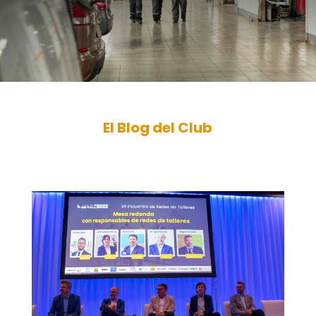
El Blog del Club