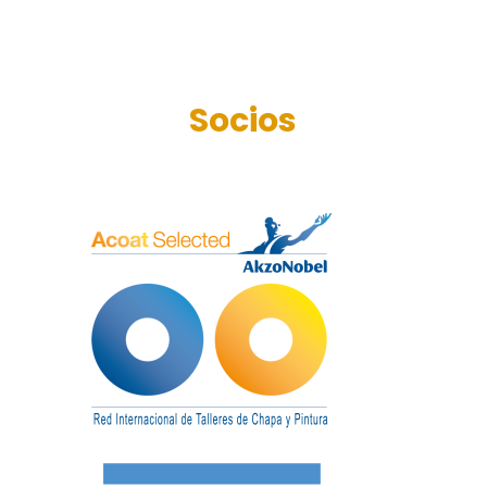
Socios