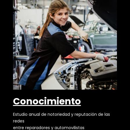
Conocimiento
Estudio anual de notoriedad y
reputación
de las
redes
entre reparadores y automovilistas