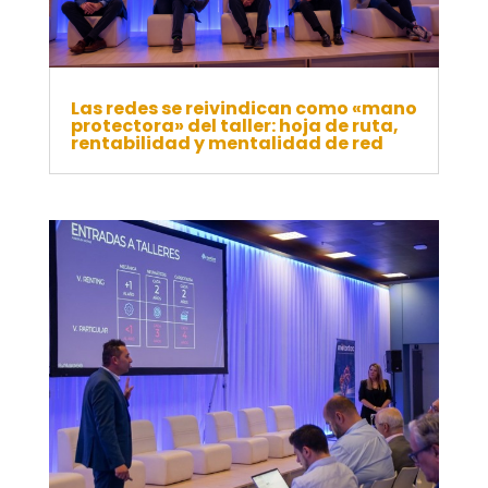
Las redes se reivindican como «mano
protectora» del taller: hoja de ruta,
rentabilidad y mentalidad de red