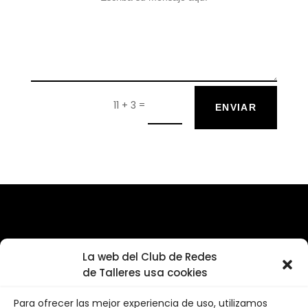
=
11 + 3
ENVIAR
La web del Club de Redes
de Talleres usa cookies
Para ofrecer las mejor experiencia de uso, utilizamos