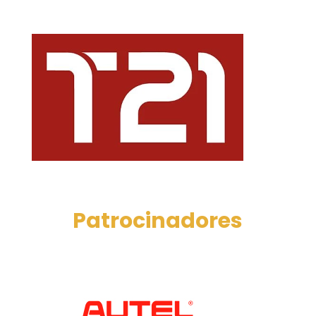
Patrocinadores