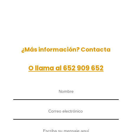
¿Más información? Contacta
O llama al 652 909 652