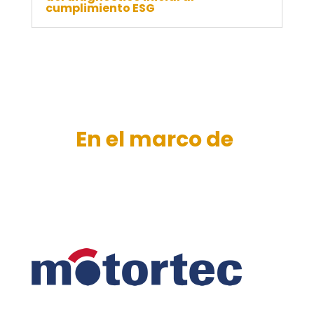
cumplimiento ESG
En el marco de