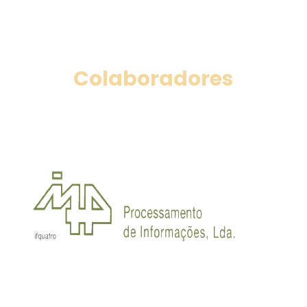
Colaboradores