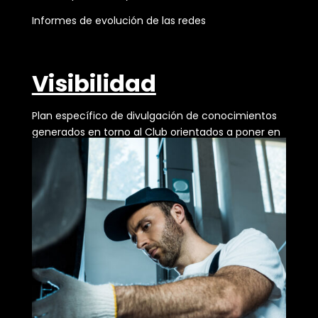
Informes de evolución de las redes
Visibilidad
Plan específico de divulgación de conocimientos
generados en torno al Club orientados a poner en
valor la contribución de las Redes al sector